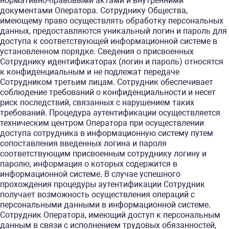
нормативно-правовыми актами и внутренними
документами Оператора. Сотруднику Общества,
имеющему право осуществлять обработку персональных
данных, предоставляются уникальный логин и пароль для
доступа к соответствующей информационной системе в
установленном порядке. Сведения о присвоенных
Сотруднику идентификаторах (логин и пароль) относятся
к конфиденциальным и не подлежат передаче
Сотрудником третьим лицам. Сотрудник обеспечивает
соблюдение требований о конфиденциальности и несет
риск последствий, связанных с нарушением таких
требований. Процедура аутентификации осуществляется
техническим центром Оператора при осуществлении
доступа сотрудника в информационную систему путем
сопоставления введенных логина и пароля
соответствующим присвоенным сотруднику логину и
паролю, информация о которых содержится в
информационной системе. В случае успешного
прохождения процедуры аутентификации Сотрудник
получает возможность осуществления операций с
персональными данными в информационной системе.
Сотрудник Оператора, имеющий доступ к персональным
данным в связи с исполнением трудовых обязанностей,