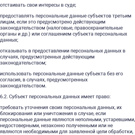
отстаивать свои интересы в суде;
предоставлять персональные данные субъектов третьим
лицам, если это предусмотрено действующим
законодательством (налоговые, правоохранительные
органы и др.) или соглашением субъекта персональных
данных;
отказывать в предоставлении персональных данных в
случаях, предусмотренных действующим
законодательством;
использовать персональные данные субъекта без его
согласия, в случаях, предусмотренных
законодательством.
6.2. Субъект персональных данных имеет право:
требовать уточнения своих персональных данных, их
блокирования или уничтожения в случае, если
персональные данные являются неполными, устаревшими,
недостоверными, незаконно полученными или не
являются необходимыми для заявленной цели обработки,