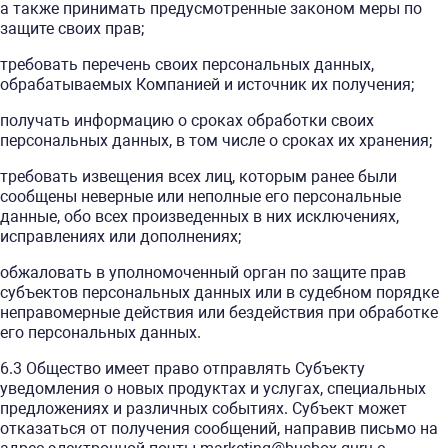
а также принимать предусмотренные законом меры по
защите своих прав;
требовать перечень своих персональных данных,
обрабатываемых Компанией и источник их получения;
получать информацию о сроках обработки своих
персональных данных, в том числе о сроках их хранения;
требовать извещения всех лиц, которым ранее были
сообщены неверные или неполные его персональные
данные, обо всех произведенных в них исключениях,
исправлениях или дополнениях;
обжаловать в уполномоченный орган по защите прав
субъектов персональных данных или в судебном порядке
неправомерные действия или бездействия при обработке
его персональных данных.
6.3 Общество имеет право отправлять Субъекту
уведомления о новых продуктах и услугах, специальных
предложениях и различных событиях. Субъект может
отказаться от получения сообщений, направив письмо на