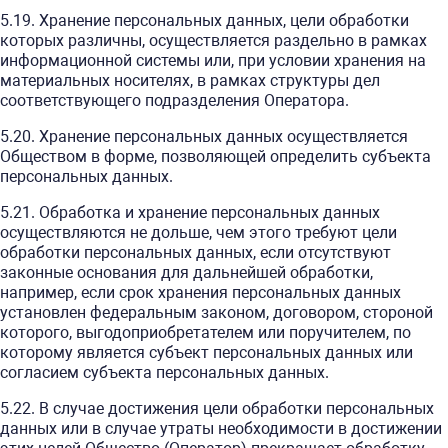
5.19. Хранение персональных данных, цели обработки
которых различны, осуществляется раздельно в рамках
информационной системы или, при условии хранения на
материальных носителях, в рамках структуры дел
соответствующего подразделения Оператора.
5.20. Хранение персональных данных осуществляется
Обществом в форме, позволяющей определить субъекта
персональных данных.
5.21. Обработка и хранение персональных данных
осуществляются не дольше, чем этого требуют цели
обработки персональных данных, если отсутствуют
законные основания для дальнейшей обработки,
например, если срок хранения персональных данных
установлен федеральным законом, договором, стороной
которого, выгодоприобретателем или поручителем, по
которому является субъект персональных данных или
согласием субъекта персональных данных.
5.22. В случае достижения цели обработки персональных
данных или в случае утраты необходимости в достижении