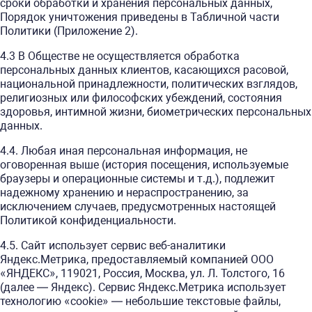
сроки обработки и хранения персональных данных,
Порядок уничтожения приведены в Табличной части
Политики (Приложение 2).
4.3 В Обществе не осуществляется обработка
персональных данных клиентов, касающихся расовой,
национальной принадлежности, политических взглядов,
религиозных или философских убеждений, состояния
здоровья, интимной жизни, биометрических персональных
данных.
4.4. Любая иная персональная информация, не
оговоренная выше (история посещения, используемые
браузеры и операционные системы и т.д.), подлежит
надежному хранению и нераспространению, за
исключением случаев, предусмотренных настоящей
Политикой конфиденциальности.
4.5. Сайт использует сервис веб-аналитики
Яндекс.Метрика, предоставляемый компанией ООО
«ЯНДЕКС», 119021, Россия, Москва, ул. Л. Толстого, 16
(далее — Яндекс). Сервис Яндекс.Метрика использует
технологию «cookie» — небольшие текстовые файлы,