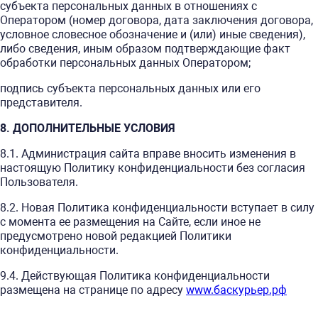
субъекта персональных данных в отношениях с
Оператором (номер договора, дата заключения договора,
условное словесное обозначение и (или) иные сведения),
либо сведения, иным образом подтверждающие факт
обработки персональных данных Оператором;
подпись субъекта персональных данных или его
представителя.
8. ДОПОЛНИТЕЛЬНЫЕ УСЛОВИЯ
8.1. Администрация сайта вправе вносить изменения в
настоящую Политику конфиденциальности без согласия
Пользователя.
8.2. Новая Политика конфиденциальности вступает в силу
с момента ее размещения на Сайте, если иное не
предусмотрено новой редакцией Политики
конфиденциальности.
9.4. Действующая Политика конфиденциальности
размещена на странице по адресу
www.баскурьер.рф