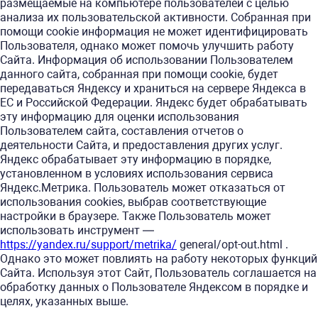
размещаемые на компьютере пользователей с целью
анализа их пользовательской активности. Собранная при
помощи cookie информация не может идентифицировать
Пользователя, однако может помочь улучшить работу
Сайта. Информация об использовании Пользователем
данного сайта, собранная при помощи cookie, будет
передаваться Яндексу и храниться на сервере Яндекса в
ЕС и Российской Федерации. Яндекс будет обрабатывать
эту информацию для оценки использования
Пользователем сайта, составления отчетов о
деятельности Сайта, и предоставления других услуг.
Яндекс обрабатывает эту информацию в порядке,
установленном в условиях использования сервиса
Яндекс.Метрика. Пользователь может отказаться от
использования cookies, выбрав соответствующие
настройки в браузере. Также Пользователь может
использовать инструмент —
https://yandex.ru/support/metrika/
general/opt-out.html .
Однако это может повлиять на работу некоторых функций
Сайта. Используя этот Сайт, Пользователь соглашается на
обработку данных о Пользователе Яндексом в порядке и
целях, указанных выше.