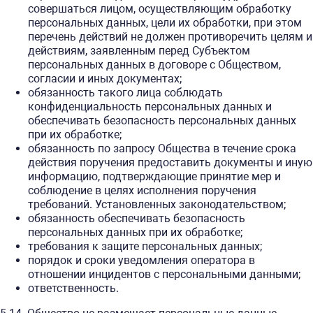
совершаться лицом, осуществляющим обработку
персональных данных, цели их обработки, при этом
перечень действий не должен противоречить целям и
действиям, заявленным перед Субъектом
персональных данных в договоре с Обществом,
согласии и иных документах;
обязанность такого лица соблюдать
конфиденциальность персональных данных и
обеспечивать безопасность персональных данных
при их обработке;
обязанность по запросу Общества в течение срока
действия поручения предоставить документы и иную
информацию, подтверждающие принятие мер и
соблюдение в целях исполнения поручения
требований. Установленных законодательством;
обязанность обеспечивать безопасность
персональных данных при их обработке;
требования к защите персональных данных;
порядок и сроки уведомления оператора в
отношении инцидентов с персональными данными;
ответственность.