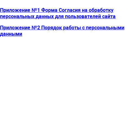
Приложение №1 Форма Согласия на обработку
персональных данных для пользователей сайта
Приложение №2 Порядок работы с персональными
данными