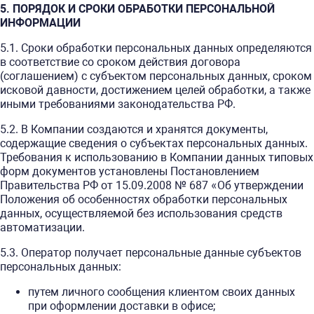
5. ПОРЯДОК И СРОКИ ОБРАБОТКИ ПЕРСОНАЛЬНОЙ
ИНФОРМАЦИИ
5.1. Сроки обработки персональных данных определяются
в соответствие со сроком действия договора
(соглашением) с субъектом персональных данных, сроком
исковой давности, достижением целей обработки, а также
иными требованиями законодательства РФ.
5.2. В Компании создаются и хранятся документы,
содержащие сведения о субъектах персональных данных.
Требования к использованию в Компании данных типовых
форм документов установлены Постановлением
Правительства РФ от 15.09.2008 № 687 «Об утверждении
Положения об особенностях обработки персональных
данных, осуществляемой без использования средств
автоматизации.
5.3. Оператор получает персональные данные субъектов
персональных данных:
путем личного сообщения клиентом своих данных
при оформлении доставки в офисе;