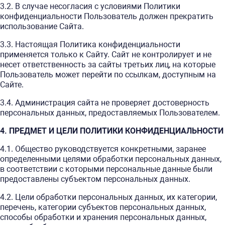
3.2. В случае несогласия с условиями Политики
конфиденциальности Пользователь должен прекратить
использование Сайта.
3.3. Настоящая Политика конфиденциальности
применяется только к Сайту. Сайт не контролирует и не
несет ответственность за сайты третьих лиц, на которые
Пользователь может перейти по ссылкам, доступным на
Сайте.
3.4. Администрация сайта не проверяет достоверность
персональных данных, предоставляемых Пользователем.
4. ПРЕДМЕТ И ЦЕЛИ ПОЛИТИКИ КОНФИДЕНЦИАЛЬНОСТИ
4.1. Общество руководствуется конкретными, заранее
определенными целями обработки персональных данных,
в соответствии с которыми персональные данные были
предоставлены субъектом персональных данных.
4.2. Цели обработки персональных данных, их категории,
перечень, категории субъектов персональных данных,
способы обработки и хранения персональных данных,