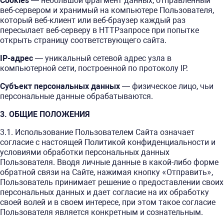
Cookies
— небольшой фрагмент данных, отправленный
веб-сервером и хранимый на компьютере Пользователя,
который веб-клиент или веб-браузер каждый раз
пересылает веб-серверу в HTTPзапросе при попытке
открыть страницу соответствующего сайта.
IP-адрес
— уникальный сетевой адрес узла в
компьютерной сети, построенной по протоколу IP.
Субъект персональных данных
— физическое лицо, чьи
персональные данные обрабатываются.
3. ОБЩИЕ ПОЛОЖЕНИЯ
3.1. Использование Пользователем Сайта означает
согласие с настоящей Политикой конфиденциальности и
условиями обработки персональных данных
Пользователя. Вводя личные данные в какой-либо форме
обратной связи на Сайте, нажимая кнопку «Отправить»,
Пользователь принимает решение о предоставлении своих
персональных данных и дает согласие на их обработку
своей волей и в своем интересе, при этом такое согласие
Пользователя является конкретным и сознательным.