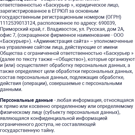
ответственностью «Баскурьер », юридическое лицо,
зарегистрированное в ЕГРЮЛ за основным
государственным регистрационным номером (ОГРН)
1112539013124, расположенное по адресу: 690039,
Приморский край, г. Владивосток, ул. Русская, дом 2А,
офис 7, (сокращенное фирменное наименование - ООО
«Баскурьер»). «Администрация сайта» – уполномоченные
на управление сайтом лица, действующие от имени
Общества с ограниченной ответственностью «Баскурьер »
(далее по тексту также –«Общество»), которые организуют
и (или) осуществляет обработку персональных данных, а
также определяют цели обработки персональных данных,
состав персональных данных, подлежащих обработке,
действия (операции), совершаемые с персональными
данными.
Персональные данные
- любая информация, относящаяся
к прямо или косвенно определенному или определяемому
физическому лицу (субъекту персональных данных),
являющаяся конфиденциальной информацией
ограниченного доступа, не составляющей
государственную тайну.