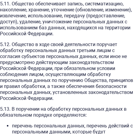
5.11. Общество обеспечивает запись, систематизацию,
накопление, хранение, уточнение (обновление, изменение),
извлечение, использование, передачу (предоставление,
доступ), удаление, уничтожение персональных данных с
использованием баз данных, находящихся на территории
Российской Федерации.
5.12. Общество в ходе своей деятельности поручает
обработку персональных данных третьим лицам с
согласия субъектов персональных данных, если иное не
предусмотрено действующим законодательством
Российской Федерации, при обязательном условии
соблюдения лицом, осуществляющим обработку
персональных данных по поручению Общества, принципов
и правил обработки, а также обеспечения безопасности
персональных данных, установленных законодательством
Российской Федерации.
5.13. В поручении на обработку персональных данных в
обязательном порядке определяются:
перечень персональных данных, перечень действий с
персональными данными, которые будут