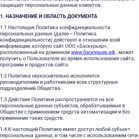
защищает персональные данные клиентов.
1. НАЗНАЧЕНИЕ И ОБЛАСТЬ ДОКУМЕНТА
1.1 Настоящая Политика конфиденциальности
персональных данных (далее – Политика
конфиденциальности) действует в отношении всей
информации, которую сайт ООО «Баскурьер»,
расположенный на доменном
www.баскурьер.рф
, может
получить о Пользователе во время использования сайта,
программ и продуктов сайта.
1.2 Политика неукоснительно исполняется
руководителями и работниками всех структурных
подразделений Общества.
1.3 Действие Политики распространяется на все
персональные данные субъектов, обрабатываемые в
Обществе с применением средств автоматизации и без
применения таких средств.
1.4 К настоящей Политике имеет доступ любой субъект
персональных данных, в том числе с использованием сети