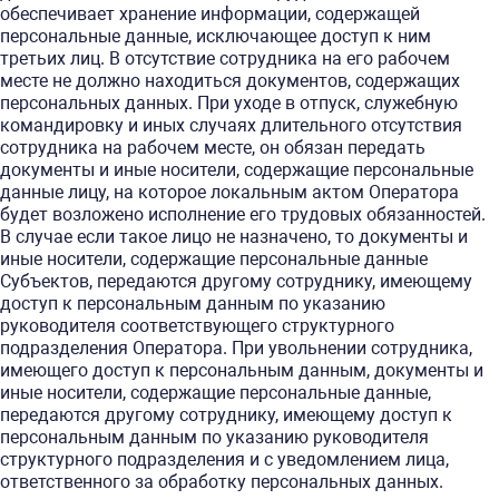
обеспечивает хранение информации, содержащей
персональные данные, исключающее доступ к ним
третьих лиц. В отсутствие сотрудника на его рабочем
месте не должно находиться документов, содержащих
персональных данных. При уходе в отпуск, служебную
командировку и иных случаях длительного отсутствия
сотрудника на рабочем месте, он обязан передать
документы и иные носители, содержащие персональные
данные лицу, на которое локальным актом Оператора
будет возложено исполнение его трудовых обязанностей.
В случае если такое лицо не назначено, то документы и
иные носители, содержащие персональные данные
Субъектов, передаются другому сотруднику, имеющему
доступ к персональным данным по указанию
руководителя соответствующего структурного
подразделения Оператора. При увольнении сотрудника,
имеющего доступ к персональным данным, документы и
иные носители, содержащие персональные данные,
передаются другому сотруднику, имеющему доступ к
персональным данным по указанию руководителя
структурного подразделения и с уведомлением лица,
ответственного за обработку персональных данных.