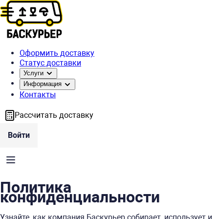
Оформить доставку
Статус доставки
Услуги
Информация
Контакты
Рассчитать доставку
Войти
Политика
конфиденциальности
Узнайте, как компания Баскурьер собирает, использует и