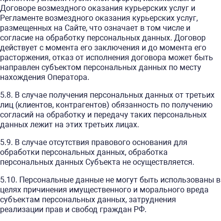
Договоре возмездного оказания курьерских услуг и
Регламенте возмездного оказания курьерских услуг,
размещенных на Сайте, что означает в том числе и
согласие на обработку персональных данных. Договор
действует с момента его заключения и до момента его
расторжения, отказ от исполнения договора может быть
направлен субъектом персональных данных по месту
нахождения Оператора.
5.8. В случае получения персональных данных от третьих
лиц (клиентов, контрагентов) обязанность по получению
согласий на обработку и передачу таких персональных
данных лежит на этих третьих лицах.
5.9. В случае отсутствия правового основания для
обработки персональных данных, обработка
персональных данных Субъекта не осуществляется.
5.10. Персональные данные не могут быть использованы в
целях причинения имущественного и морального вреда
субъектам персональных данных, затруднения
реализации прав и свобод граждан РФ.