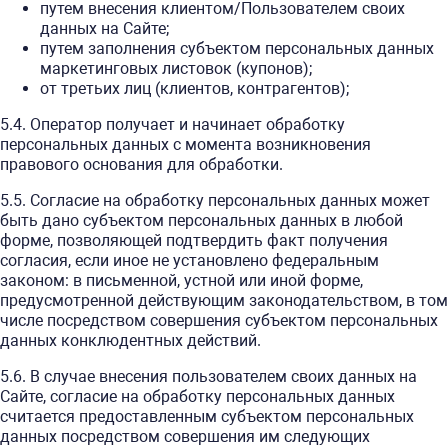
путем внесения клиентом/Пользователем своих
данных на Сайте;
путем заполнения субъектом персональных данных
маркетинговых листовок (купонов);
от третьих лиц (клиентов, контрагентов);
5.4. Оператор получает и начинает обработку
персональных данных с момента возникновения
правового основания для обработки.
5.5. Согласие на обработку персональных данных может
быть дано субъектом персональных данных в любой
форме, позволяющей подтвердить факт получения
согласия, если иное не установлено федеральным
законом: в письменной, устной или иной форме,
предусмотренной действующим законодательством, в том
числе посредством совершения субъектом персональных
данных конклюдентных действий.
5.6. В случае внесения пользователем своих данных на
Сайте, согласие на обработку персональных данных
считается предоставленным субъектом персональных
данных посредством совершения им следующих