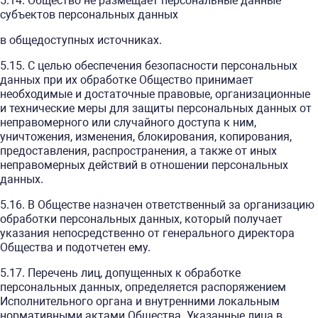
5.14. Общество не размещает персональные данные
субъектов персональных данных
в общедоступных источниках.
5.15. С целью обеспечения безопасности персональных
данных при их обработке Общество принимает
необходимые и достаточные правовые, организационные
и технические меры для защиты персональных данных от
неправомерного или случайного доступа к ним,
уничтожения, изменения, блокирования, копирования,
предоставления, распространения, а также от иных
неправомерных действий в отношении персональных
данных.
5.16. В Обществе назначен ответственный за организацию
обработки персональных данных, который получает
указания непосредственно от генерального директора
Общества и подотчетен ему.
5.17. Перечень лиц, допущенных к обработке
персональных данных, определяется распоряжением
Исполнительного органа и внутренними локальным
нормативными актами Общества. Указанные лица в