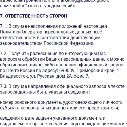
адрес электронной почты marketing@busbox.guru с
пометкой «Отказ от уведомлений».
7. ОТВЕТСТВЕННОСТЬ СТОРОН
7.1. В случае неисполнения положений настоящей
Политики Оператор персональных данных несет
ответственность в соответствии действующим
законодательством Российской Федерации.
7.2. Получить разъяснения по интересующим Вас
вопросам обработки Ваших персональных данных можно
обратившись лично, либо направив официальный запрос
по Почте России по адресу: 690039, Приморский край, г.
Владивосток, ул. Русская, дом 2А, офис 7.
7.3. В случае направления официального запроса в тексте
запроса должны быть указаны сведения :
номер основного документа, удостоверяющего личность
субъекта персональных данных или его представителя;
сведения о дате выдачи указанного документа и
выдавшем его органе, сведения, подтверждающие участие