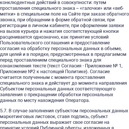
конклюдентных действий в совокупности: путем
проставления специального знака – «галочки» или «веб-
метки» в специальном поле на Сайте при заказе обратного
звонка, при обращении в форме обратной связи, при
регистрации в личном кабинете, при оформлении заявки
на вызов курьера и нажатия соответствующей кнопки
расценивается однозначно, как принятие условий
Пользовательского соглашения и предоставление
согласия на обработку персональных данных в объеме,
для целей и в порядке, предусмотренных в предлагаемом
перед проставлением специального знака для
ознакомления тексте (текст Согласия - Приложение № 1,
Приложение №2 к настоящей Политике). Согласие
считается полученным с момента проставления
специального знака и действует до момента направления
Субъектом персональных данных соответствующего
заявления о прекращении обработки персональных
данных по месту нахождения Оператора.
5.7. В случае заполнения субъектом персональных данных
маркетинговых листовок, ставя подпись, субъект
персональных данных выражает свое согласие на
принятие условий Публичной оферты, изложенных в