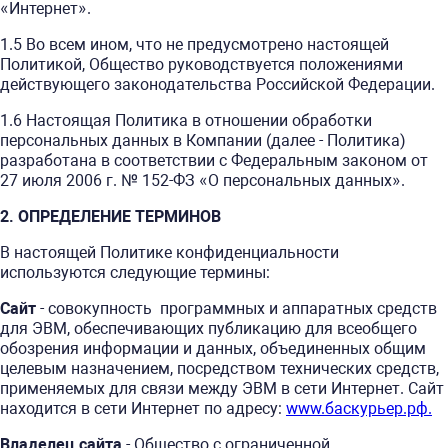
«Интернет».
1.5 Во всем ином, что не предусмотрено настоящей
Политикой, Общество руководствуется положениями
действующего законодательства Российской Федерации.
1.6 Настоящая Политика в отношении обработки
персональных данных в Компании (далее - Политика)
разработана в соответствии с Федеральным законом от
27 июля 2006 г. № 152-ФЗ «О персональных данных».
2. ОПРЕДЕЛЕНИЕ ТЕРМИНОВ
В настоящей Политике конфиденциальности
используются следующие термины:
Сайт
- совокупность программных и аппаратных средств
для ЭВМ, обеспечивающих публикацию для всеобщего
обозрения информации и данных, объединенных общим
целевым назначением, посредством технических средств,
применяемых для связи между ЭВМ в сети Интернет. Сайт
находится в сети Интернет по адресу:
www.баскурьер.рф.
Владелец сайта
- Общество с ограниченной