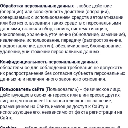
Обработка персональных данных
- любое действие
(операция) или совокупность действий (операций),
совершаемых с использованием средств автоматизации
или без использования таких средств с персональными
данными, включая сбор, запись, систематизацию,
накопление, хранение, уточнение (обновление, изменение),
извлечение, использование, передачу (распространение,
предоставление, доступ), обезличивание, блокирование,
удаление, уничтожение персональных данных.
Конфиденциальность персональных данных
-
обязательное для соблюдения требования не допускать
их распространения без согласия субъекта персональных
данных или наличия иного законного основания.
Пользователь сайта
(Пользователь) – физическое лицо,
действующее в своих интересах или в интересах других
лиц, акцептовавшее Пользовательское соглашение,
размещенное на Сайте, имеющее доступ к Сайту и
использующее его, независимо от факта регистрации на
Сайте.