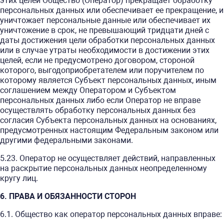
этих целей Общество (Оператор) прекращает обработку
персональных данных или обеспечивает ее прекращение, и
уничтожает персональные данные или обеспечивает их
уничтожение в срок, не превышающий тридцати дней с
даты достижения цели обработки персональных данных
или в случае утраты необходимости в достижении этих
целей, если не предусмотрено договором, стороной
которого, выгодоприобретателем или поручителем по
которому является Субъект персональных данных, иным
соглашением между Оператором и Субъектом
персональных данных либо если Оператор не вправе
осуществлять обработку персональных данных без
согласия Субъекта персональных данных на основаниях,
предусмотренных настоящим Федеральным законом или
другими федеральными законами.
5.23. Оператор не осуществляет действий, направленных
на раскрытие персональных данных неопределенному
кругу лиц.
6. ПРАВА И ОБЯЗАННОСТИ СТОРОН
6.1. Общество как оператор персональных данных вправе: