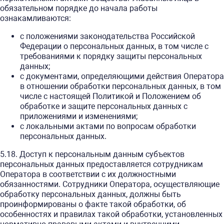
обязательном порядке до начала работы
ознакамливаются:
с положениями законодательства Российской
Федерации о персональных данных, в том числе с
требованиями к порядку защиты персональных
данных;
с документами, определяющими действия Оператора
в отношении обработки персональных данных, в том
числе с настоящей Политикой и Положением об
обработке и защите персональных данных с
приложениями и изменениями;
с локальными актами по вопросам обработки
персональных данных.
5.18. Доступ к персональным данным субъектов
персональных данных предоставляется сотрудникам
Оператора в соответствии с их должностными
обязанностями. Сотрудники Оператора, осуществляющие
обработку персональных данных, должны быть
проинформированы о факте такой обработки, об
особенностях и правилах такой обработки, установленных